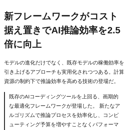
新フレームワークがコスト
据え置きでAI推論効率を2.5
倍に向上
モデルの進化だけでなく、既存モデルの稼働効率を
引き上げるアプローチも実用化されつつある。計算
資源の制約下で推論効率を高める技術の登場だ。
既存のAIコーディングツールを上回る、画期的
な最適化フレームワークが登場した。 新たなア
ルゴリズムで推論プロセスを効率化し、コンピ
ューティング予算を増やすことなくパフォーマ