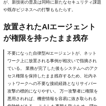
が、新技術の普及は同時に新たなセキュリティ課題
や既存ビジネスへの打撃ももたらす。
放置されたAIエージェント
が権限を持ったまま残存
不要になった自律型AIエージェントが、ネット
ワーク上に放置される事例が相次いで指摘され
ている。 業務が完了した後もシステムへのアク
セス権限を保持したまま残存するため、社内ネ
ットワークへの不要な接続経路となりサイバー
攻撃の標的になりやすい。 万一攻撃者に権限を
悪用されれば、機密情報を容易に抜き取られる