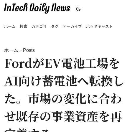
ホーム
検索
カテゴリ
タグ
アーカイブ
ポッドキャスト
ホーム
Posts
»
FordがEV電池工場を
AI向け蓄電池へ転換し
た。市場の変化に合わ
せ既存の事業資産を再