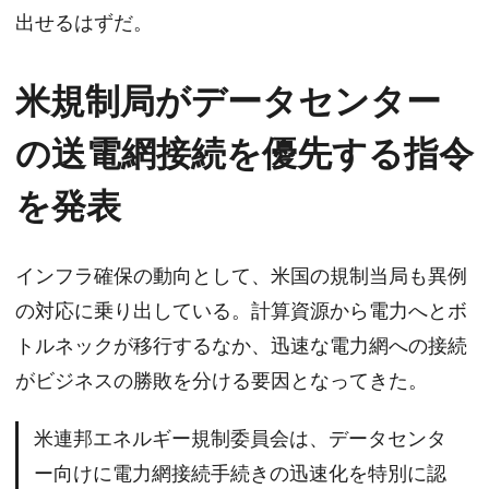
出せるはずだ。
米規制局がデータセンター
の送電網接続を優先する指令
を発表
インフラ確保の動向として、米国の規制当局も異例
の対応に乗り出している。計算資源から電力へとボ
トルネックが移行するなか、迅速な電力網への接続
がビジネスの勝敗を分ける要因となってきた。
米連邦エネルギー規制委員会は、データセンタ
ー向けに電力網接続手続きの迅速化を特別に認