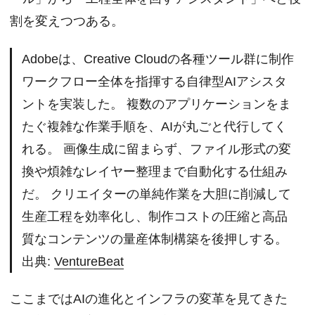
割を変えつつある。
Adobeは、Creative Cloudの各種ツール群に制作
ワークフロー全体を指揮する自律型AIアシスタ
ントを実装した。 複数のアプリケーションをま
たぐ複雑な作業手順を、AIが丸ごと代行してく
れる。 画像生成に留まらず、ファイル形式の変
換や煩雑なレイヤー整理まで自動化する仕組み
だ。 クリエイターの単純作業を大胆に削減して
生産工程を効率化し、制作コストの圧縮と高品
質なコンテンツの量産体制構築を後押しする。
出典:
VentureBeat
ここまではAIの進化とインフラの変革を見てきた