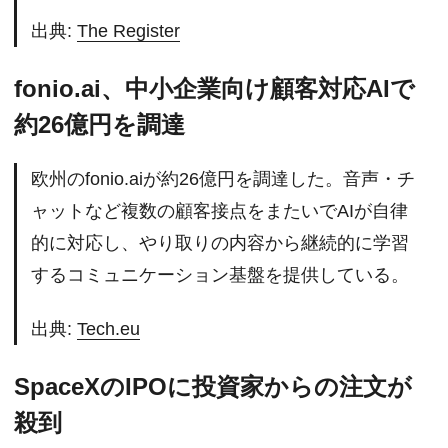
出典:
The Register
fonio.ai、中小企業向け顧客対応AIで
約26億円を調達
欧州のfonio.aiが約26億円を調達した。音声・チ
ャットなど複数の顧客接点をまたいでAIが自律
的に対応し、やり取りの内容から継続的に学習
するコミュニケーション基盤を提供している。
出典:
Tech.eu
SpaceXのIPOに投資家からの注文が
殺到