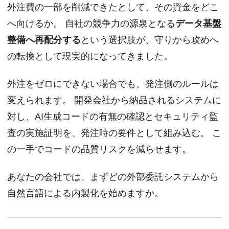
外注費の一部を削減できたとして、その資金をどこ
へ向けるか。 自社の競争力の源泉となる
データ基盤
整備へ再配分する
という選択肢が、守りから攻めへ
の転換として現実的になってきました。
外注をゼロにできない場合でも、発注側のルールは
変えられます。 開発会社から納品されるシステムに
対し、AI生成コードの有無の確認とセキュリティ監
査の実施証明を、発注時の要件として組み込む。 こ
の一手でコードの品質リスクを減らせます。
あなたの会社では、まずどの外部委託システムから
自然言語による内製化を始めますか。