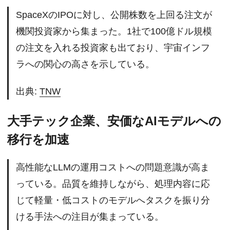
SpaceXのIPOに対し、公開株数を上回る注文が
機関投資家から集まった。1社で100億ドル規模
の注文を入れる投資家も出ており、宇宙インフ
ラへの関心の高さを示している。
出典:
TNW
大手テック企業、安価なAIモデルへの
移行を加速
高性能なLLMの運用コストへの問題意識が高ま
っている。品質を維持しながら、処理内容に応
じて軽量・低コストのモデルへタスクを振り分
ける手法への注目が集まっている。