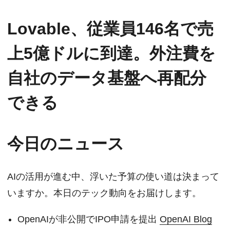
Lovable、従業員146名で売
上5億ドルに到達。外注費を
自社のデータ基盤へ再配分
できる
今日のニュース
AIの活用が進む中、浮いた予算の使い道は決まって
いますか。本日のテック動向をお届けします。
OpenAIが非公開でIPO申請を提出
OpenAI Blog