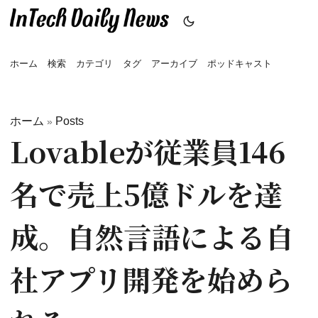
ホーム
検索
カテゴリ
タグ
アーカイブ
ポッドキャスト
ホーム
Posts
»
Lovableが従業員146
名で売上5億ドルを達
成。自然言語による自
社アプリ開発を始めら