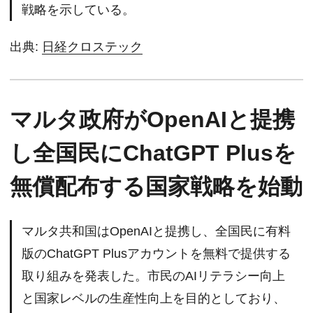
戦略を示している。
出典:
日経クロステック
マルタ政府がOpenAIと提携
し全国民にChatGPT Plusを
無償配布する国家戦略を始動
マルタ共和国はOpenAIと提携し、全国民に有料
版のChatGPT Plusアカウントを無料で提供する
取り組みを発表した。市民のAIリテラシー向上
と国家レベルの生産性向上を目的としており、