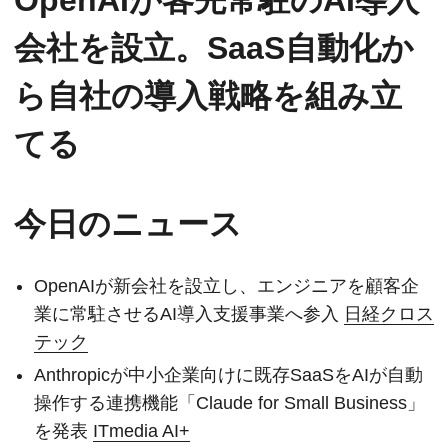
会社を設立。SaaS自動化か
ら自社の導入戦略を組み立
てる
今日のニュース
OpenAIが新会社を設立し、エンジニアを顧客企
業に常駐させるAI導入支援事業へ参入
日経クロス
テック
Anthropicが中小企業向けに既存SaaSをAIが自動
操作する連携機能「Claude for Small Business」
を発表
ITmedia AI+