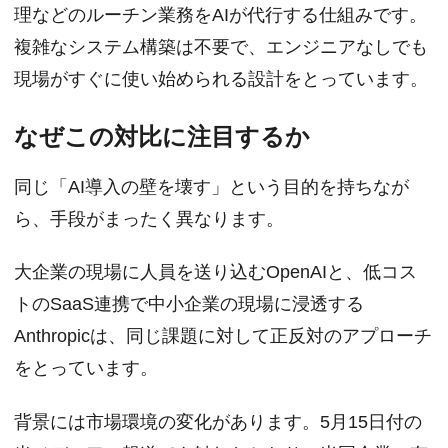
理などのルーチン業務をAIが代行する仕組みです。
複雑なシステム構築は不要で、エンジニアなしでも
現場がすぐに使い始められる設計をとっています。
なぜこの対比に注目するか
同じ「AI導入の壁を壊す」という目的を持ちなが
ら、手段がまったく異なります。
大企業の現場に人員を送り込むOpenAIと、低コス
トのSaaS連携で中小企業の現場に浸透する
Anthropicは、同じ課題に対して正反対のアプローチ
をとっています。
背景には市場環境の変化があります。5月15日付の