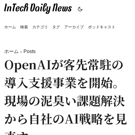
ホーム
検索
カテゴリ
タグ
アーカイブ
ポッドキャスト
ホーム
Posts
»
OpenAIが客先常駐の
導入支援事業を開始。
現場の泥臭い課題解決
から自社のAI戦略を見