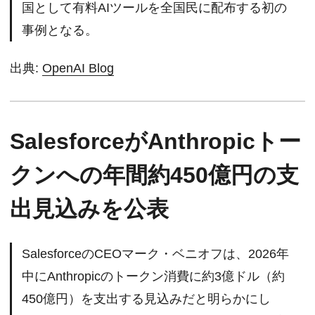
国として有料AIツールを全国民に配布する初の
事例となる。
出典:
OpenAI Blog
SalesforceがAnthropicトー
クンへの年間約450億円の支
出見込みを公表
SalesforceのCEOマーク・ベニオフは、2026年
中にAnthropicのトークン消費に約3億ドル（約
450億円）を支出する見込みだと明らかにし