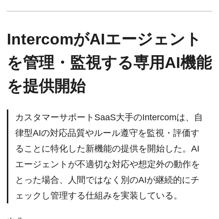
IntercomがAIエージェント
を管理・監視する専用AI機能
を提供開始
カスタマーサポートSaaS大手のIntercomは、自
律型AIの対応品質やルール遵守を監視・評価す
ることに特化した新機能の提供を開始した。AI
エージェントが不適切な対応や想定外の動作を
とった場合、人間ではなく別のAIが継続的にチ
ェックし管理する仕組みを実装している。