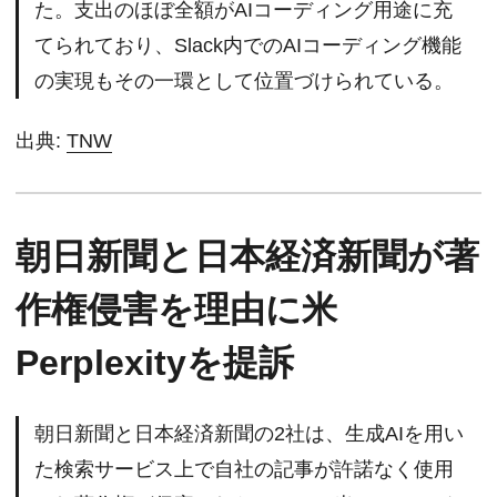
た。支出のほぼ全額がAIコーディング用途に充
てられており、Slack内でのAIコーディング機能
の実現もその一環として位置づけられている。
出典:
TNW
朝日新聞と日本経済新聞が著
作権侵害を理由に米
Perplexityを提訴
朝日新聞と日本経済新聞の2社は、生成AIを用い
た検索サービス上で自社の記事が許諾なく使用